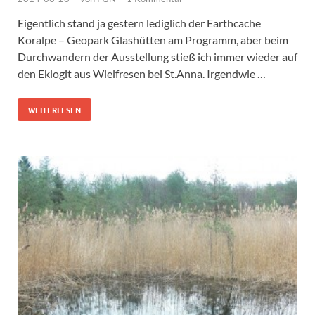
Eigentlich stand ja gestern lediglich der Earthcache
Koralpe – Geopark Glashütten am Programm, aber beim
Durchwandern der Ausstellung stieß ich immer wieder auf
den Eklogit aus Wielfresen bei St.Anna. Irgendwie …
WEITERLESEN