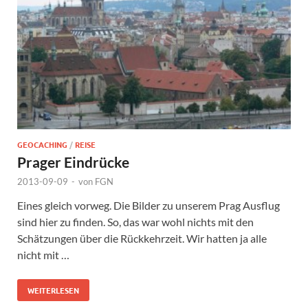
GEOCACHING
/
REISE
Prager Eindrücke
2013-09-09
-
von
FGN
Eines gleich vorweg. Die Bilder zu unserem Prag Ausflug
sind hier zu finden. So, das war wohl nichts mit den
Schätzungen über die Rückkehrzeit. Wir hatten ja alle
nicht mit …
WEITERLESEN