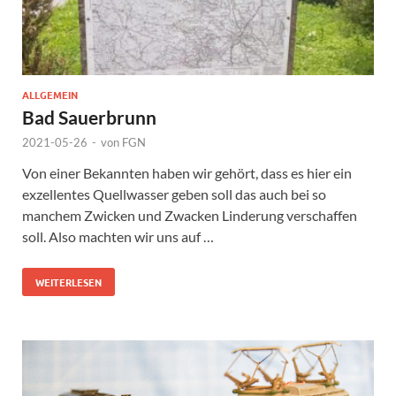
ALLGEMEIN
Bad Sauerbrunn
2021-05-26
-
von
FGN
Von einer Bekannten haben wir gehört, dass es hier ein
exzellentes Quellwasser geben soll das auch bei so
manchem Zwicken und Zwacken Linderung verschaffen
soll. Also machten wir uns auf …
WEITERLESEN