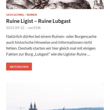
GEOCACHING
/
RUINEN
Ruine Ligist – Ruine Lubgast
2013-09-12
-
von
FGN
Natürlich dürfen bei einem Ruinen- oder Burgencache
auch historische Hinweise und Informationen nicht
fehlen. Deshalb starten wir hier gleich mal mit einigen
Fakten zur Burg „Lubgast“ wie die Ligister Ruine …
WEITERLESEN