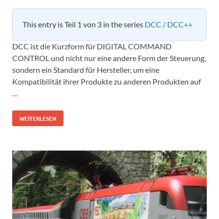
This entry is Teil 1 von 3 in the series
DCC / DCC++
DCC ist die Kurzform für DIGITAL COMMAND
CONTROL und nicht nur eine andere Form der Steuerung,
sondern ein Standard für Hersteller, um eine
Kompatibilität ihrer Produkte zu anderen Produkten auf
…
WEITERLESEN