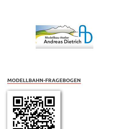
MODELLBAHN-FRAGEBOGEN