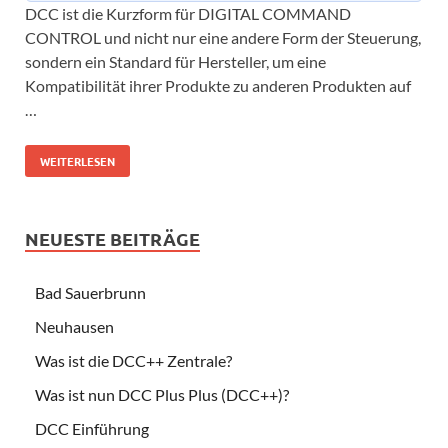
DCC ist die Kurzform für DIGITAL COMMAND
CONTROL und nicht nur eine andere Form der Steuerung,
sondern ein Standard für Hersteller, um eine
Kompatibilität ihrer Produkte zu anderen Produkten auf
…
WEITERLESEN
NEUESTE BEITRÄGE
Bad Sauerbrunn
Neuhausen
Was ist die DCC++ Zentrale?
Was ist nun DCC Plus Plus (DCC++)?
DCC Einführung