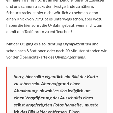
und uns schnurstracks dem Festgelände zu nähern.
Schnurstracks ist hier nicht wörtlich zu nehmen, denn
einen Knick von 90° gibt es unterwegs schon, aber wozu
haben die hier sonst die U-Bahn gebaut, wenn nicht, um
damit den Taxifahrern zu entfleuchen?
Mit der U3 ging es also Richtung
und
Olympiazentrum
schon nach 8 Stationen oder nach 20 Minuten standen wir
vor der Übersichtskarte des
.
Olympiazentrums
Sorry, hier sollte eigentlich ein Bild der Karte
zu sehen sein. Aber aufgrund einer
Abmahnung, obwohl es sich lediglich um
einen Vergrößerung des Ausschnitts eines
selbst angefertigten Fotos handelte, musste
ich das Bild leider entfernen. Einen