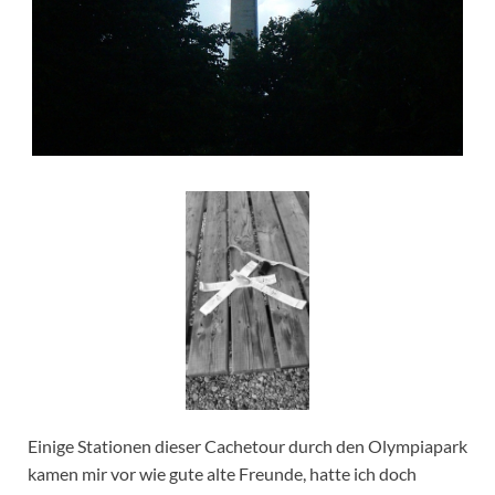
Einige Stationen dieser Cachetour durch den Olympiapark
kamen mir vor wie gute alte Freunde, hatte ich doch