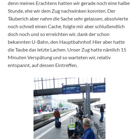
denn meines Erachtens hatten wir gerade noch eine halbe
Stunde, ehe wir dem Zug nachwinken konnten. Der
Täuberich aber nahm die Sache sehr gelassen, absolvierte
noch schnell einen Cache, folgte mir aber schlußendlich
doch noch und so erreichten wir, dank der schon
bekannten U-Bahn, den Hauptbahnhof. Hier aber hatte
die Taube das letzte Lachen. Unser Zug hatte nämlich 15
Minuten Verspätung und so warteten wir, relativ
entspannt, auf dessen Eintreffen.