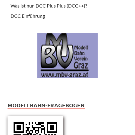
Was ist nun DCC Plus Plus (DCC++)?
DCC Einführung
MODELLBAHN-FRAGEBOGEN