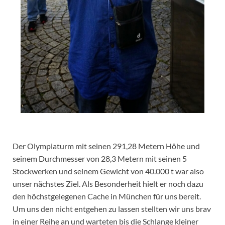
Der Olympiaturm mit seinen 291,28 Metern Höhe und
seinem Durchmesser von 28,3 Metern mit seinen 5
Stockwerken und seinem Gewicht von 40.000 t war also
unser nächstes Ziel. Als Besonderheit hielt er noch dazu
den höchstgelegenen Cache in München für uns bereit.
Um uns den nicht entgehen zu lassen stellten wir uns brav
in einer Reihe an und warteten bis die Schlange kleiner