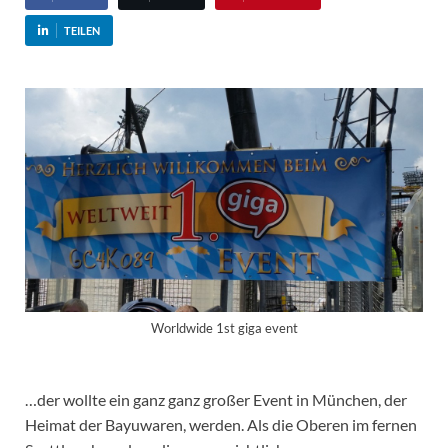
TEILEN
Worldwide 1st giga event
…der wollte ein ganz ganz großer Event in München, der
Heimat der Bayuwaren, werden. Als die Oberen im fernen