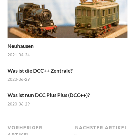
Neuhausen
2021-04-24
Was ist die DCC++ Zentrale?
2020-06-29
Was ist nun DCC Plus Plus (DCC++)?
2020-06-29
VORHERIGER
NÄCHSTER ARTIKEL
ARTIKEL