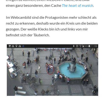
einen ganz besonderen, den Cache
.
The heart of munich
Im Webcambild sind die Protagonisten mehr schlecht als
recht zu erkennen, deshalb wurde ein Kreis um die beiden
gezogen. Der weiße Klecks bin ich und links von mir
befindet sich der Täuberich.