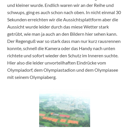
und kleiner wurde. Endlich waren wir an der Reihe und
schwups, ging es auch schon nach oben. In nicht einmal 30
Sekunden erreichten wir die Aussichtsplattform aber die
Aussicht wurde leider durch das miese Wetter stark
getrübt, wie man ja auch an den Bildern hier sehen kann.
Der Regenguß war so stark dass man nur kurz rausrennen
konnte, schnell die Kamera oder das Handy nach unten
richtete und sofort wieder den Schutz im Inneren suchte.
Hier also die leider unvorteilhaften Eindrücke vom
Olympiadorf, dem Olympiastadion und dem Olympiasee
mit seinem Olympiaberg.