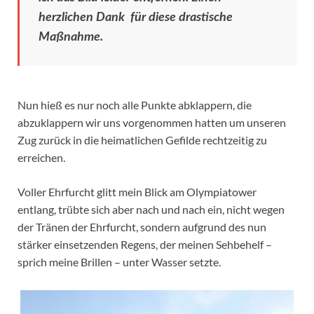
herzlichen Dank für diese drastische
Maßnahme.
Nun hieß es nur noch alle Punkte abklappern, die
abzuklappern wir uns vorgenommen hatten um unseren
Zug zurück in die heimatlichen Gefilde rechtzeitig zu
erreichen.
Voller Ehrfurcht glitt mein Blick am Olympiatower
entlang, trübte sich aber nach und nach ein, nicht wegen
der Tränen der Ehrfurcht, sondern aufgrund des nun
stärker einsetzenden Regens, der meinen Sehbehelf –
sprich meine Brillen – unter Wasser setzte.