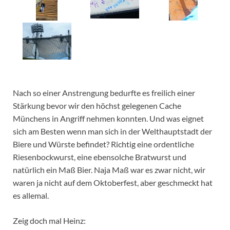
Nach so einer Anstrengung bedurfte es freilich einer
Stärkung bevor wir den höchst gelegenen Cache
Münchens in Angriff nehmen konnten. Und was eignet
sich am Besten wenn man sich in der Welthauptstadt der
Biere und Würste befindet? Richtig eine ordentliche
Riesenbockwurst, eine ebensolche Bratwurst und
natürlich ein Maß Bier. Naja Maß war es zwar nicht, wir
waren ja nicht auf dem Oktoberfest, aber geschmeckt hat
es allemal.
Zeig doch mal Heinz: