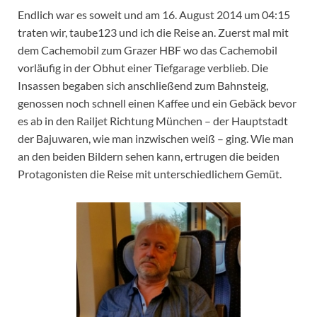
Endlich war es soweit und am 16. August 2014 um 04:15
traten wir, taube123 und ich die Reise an. Zuerst mal mit
dem Cachemobil zum Grazer HBF wo das Cachemobil
vorläufig in der Obhut einer Tiefgarage verblieb. Die
Insassen begaben sich anschließend zum Bahnsteig,
genossen noch schnell einen Kaffee und ein Gebäck bevor
es ab in den Railjet Richtung München – der Hauptstadt
der Bajuwaren, wie man inzwischen weiß – ging. Wie man
an den beiden Bildern sehen kann, ertrugen die beiden
Protagonisten die Reise mit unterschiedlichem Gemüt.