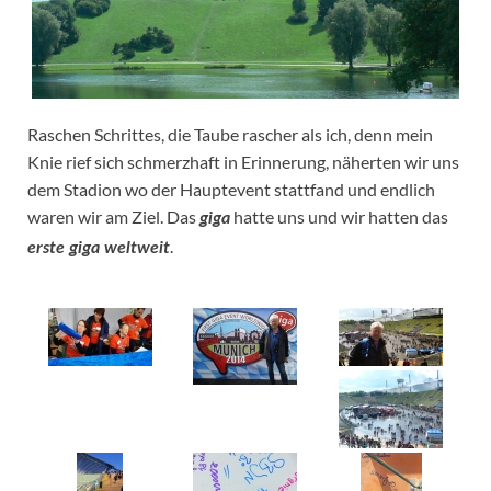
Raschen Schrittes, die Taube rascher als ich, denn mein
Knie rief sich schmerzhaft in Erinnerung, näherten wir uns
dem Stadion wo der Hauptevent stattfand und endlich
waren wir am Ziel. Das
hatte uns und wir hatten das
giga
.
erste giga weltweit