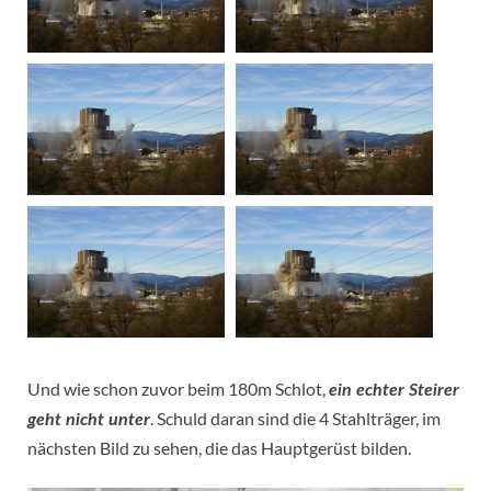
Und wie schon zuvor beim 180m Schlot,
ein echter Steirer
. Schuld daran sind die 4 Stahlträger, im
geht nicht unter
nächsten Bild zu sehen, die das Hauptgerüst bilden.