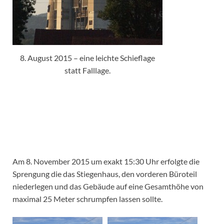
8. August 2015 – eine leichte Schieflage
statt Falllage.
Am 8. November 2015 um exakt 15:30 Uhr erfolgte die
Sprengung die das Stiegenhaus, den vorderen Büroteil
niederlegen und das Gebäude auf eine Gesamthöhe von
maximal 25 Meter schrumpfen lassen sollte.