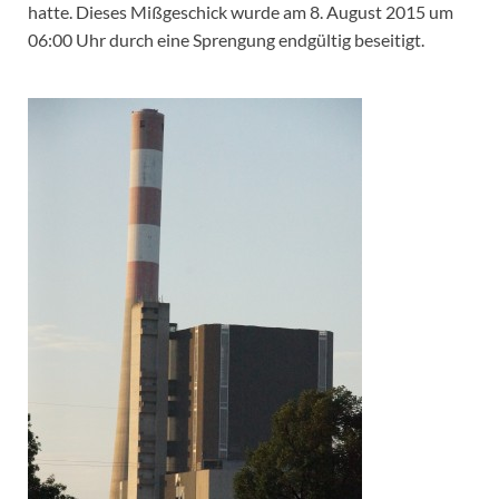
hatte. Dieses Mißgeschick wurde am 8. August 2015 um
06:00 Uhr durch eine Sprengung endgültig beseitigt.