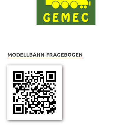
MODELLBAHN-FRAGEBOGEN