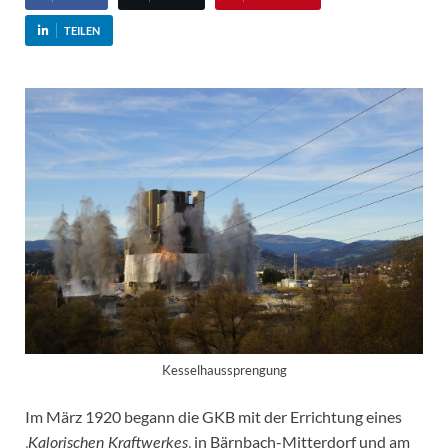
TEILEN
Kesselhaussprengung
Im März 1920 begann die GKB mit der Errichtung eines
‚
‚ in Bärnbach-Mitterdorf und am
Kalorischen Kraftwerkes