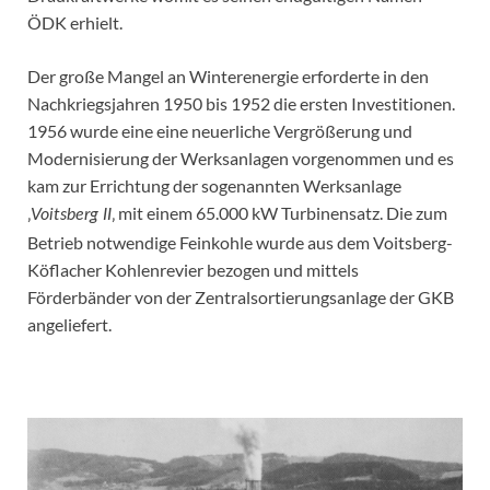
ÖDK erhielt.
Der große Mangel an Winterenergie erforderte in den
Nachkriegsjahren 1950 bis 1952 die ersten Investitionen.
1956 wurde eine eine neuerliche Vergrößerung und
Modernisierung der Werksanlagen vorgenommen und es
kam zur Errichtung der sogenannten Werksanlage
‚
‚ mit einem 65.000 kW Turbinensatz. Die zum
Voitsberg II
Betrieb notwendige Feinkohle wurde aus dem Voitsberg-
Köflacher Kohlenrevier bezogen und mittels
Förderbänder von der Zentralsortierungsanlage der GKB
angeliefert.