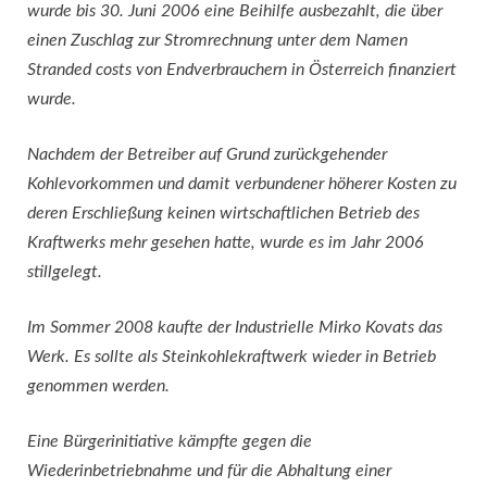
wurde bis 30. Juni 2006 eine Beihilfe ausbezahlt, die über
einen Zuschlag zur Stromrechnung unter dem Namen
Stranded costs von Endverbrauchern in Österreich finanziert
wurde.
Nachdem der Betreiber auf Grund zurückgehender
Kohlevorkommen und damit verbundener höherer Kosten zu
deren Erschließung keinen wirtschaftlichen Betrieb des
Kraftwerks mehr gesehen hatte, wurde es im Jahr 2006
stillgelegt.
Im Sommer 2008 kaufte der Industrielle Mirko Kovats das
Werk. Es sollte als Steinkohlekraftwerk wieder in Betrieb
genommen werden.
Eine Bürgerinitiative kämpfte gegen die
Wiederinbetriebnahme und für die Abhaltung einer