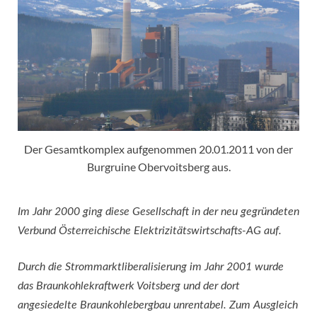
Der Gesamtkomplex aufgenommen 20.01.2011 von der
Burgruine Obervoitsberg aus.
Im Jahr 2000 ging diese Gesellschaft in der neu gegründeten
Verbund Österreichische Elektrizitätswirtschafts-AG auf.
Durch die Strommarktliberalisierung im Jahr 2001 wurde
das Braunkohlekraftwerk Voitsberg und der dort
angesiedelte Braunkohlebergbau unrentabel. Zum Ausgleich