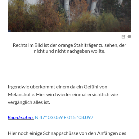
Rechts im Bild ist der orange Stahlträger zu sehen, der
nicht und nicht nachgeben wollte.
Irgendwie überkommt einem da ein Gefühl von
Melancholie. Hier wird wieder einmal ersichtlich wie
vergänglich alles ist.
N 47° 03.059 E 015° 08.097
Koordinaten:
Hier noch einige Schnappschüsse von den Anfängen des