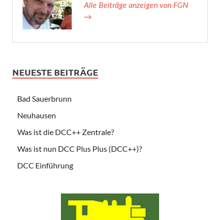
Alle Beiträge anzeigen von FGN
→
NEUESTE BEITRÄGE
Bad Sauerbrunn
Neuhausen
Was ist die DCC++ Zentrale?
Was ist nun DCC Plus Plus (DCC++)?
DCC Einführung