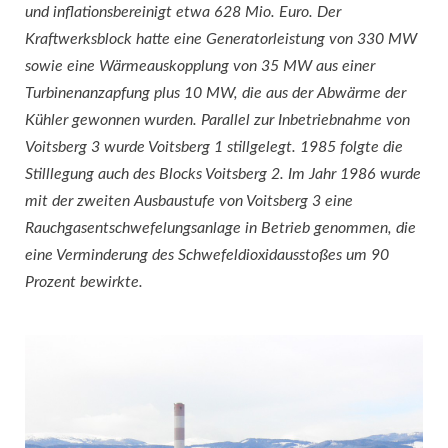
und inflationsbereinigt etwa 628 Mio. Euro. Der
Kraftwerksblock hatte eine Generatorleistung von 330 MW
sowie eine Wärmeauskopplung von 35 MW aus einer
Turbinenanzapfung plus 10 MW, die aus der Abwärme der
Kühler gewonnen wurden. Parallel zur Inbetriebnahme von
Voitsberg 3 wurde Voitsberg 1 stillgelegt. 1985 folgte die
Stilllegung auch des Blocks Voitsberg 2. Im Jahr 1986 wurde
mit der zweiten Ausbaustufe von Voitsberg 3 eine
Rauchgasentschwefelungsanlage in Betrieb genommen, die
eine Verminderung des Schwefeldioxidausstoßes um 90
Prozent bewirkte.