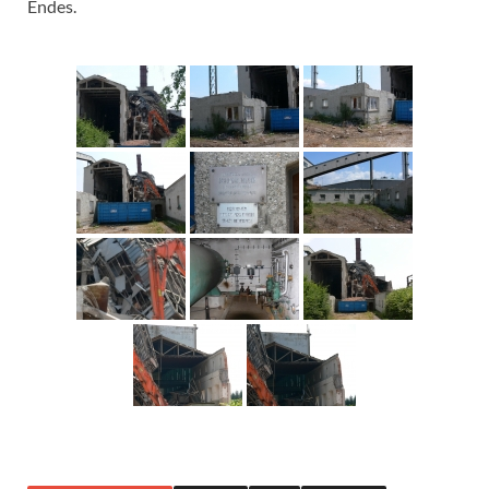
Endes.