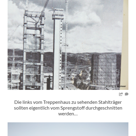
Die links vom Treppenhaus zu sehenden Stahlträger
sollten eigentlich vom Sprengstoff durchgeschnitten
werden…