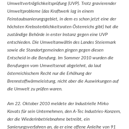
Umweltverträglichkeitsprüfung (UVP). Trotz gravierender
Umweltprobleme (das Kraftwerk lag in einem
Feinstaubsanierungsgebiet, in dem es schon jetzt eine der
höchsten Krebssterblichkeitsraten Österreichs gibt) hat die
zuständige Behörde in erster Instanz gegen eine UVP
entschieden. Die Umweltanwältin des Landes Steiermark
sowie die Standortgemeinden gingen gegen diesen
Entscheid in die Berufung. Im Sommer 2010 wurden die
Berufungen vom Umweltsenat abgelehnt, da laut
österreichischem Recht nur die Erhöhung der
Brennstoffwärmeleistung, nicht aber die Auswirkungen auf
die Umwelt zu prüfen waren.
Am 22. Oktober 2010 meldete der Industrielle Mirko
Kovats für sein Unternehmen, den A-Tec Industries-Konzern,
der die Wiederinbetriebnahme betreibt, ein
Sanierungsverfahren an, da er eine offene Anleihe von 91