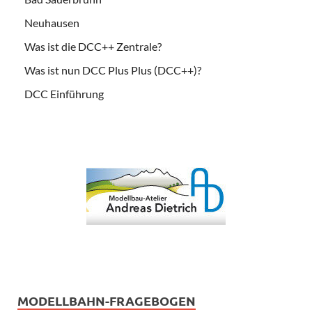
Neuhausen
Was ist die DCC++ Zentrale?
Was ist nun DCC Plus Plus (DCC++)?
DCC Einführung
MODELLBAHN-FRAGEBOGEN