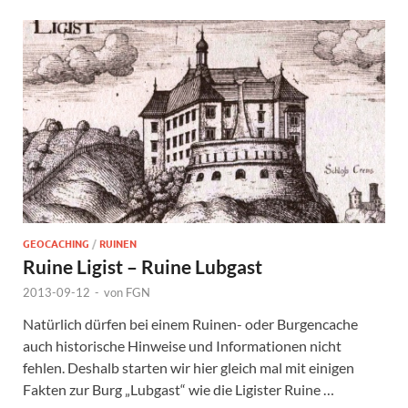
GEOCACHING
/
RUINEN
Ruine Ligist – Ruine Lubgast
2013-09-12
-
von
FGN
Natürlich dürfen bei einem Ruinen- oder Burgencache
auch historische Hinweise und Informationen nicht
fehlen. Deshalb starten wir hier gleich mal mit einigen
Fakten zur Burg „Lubgast“ wie die Ligister Ruine …