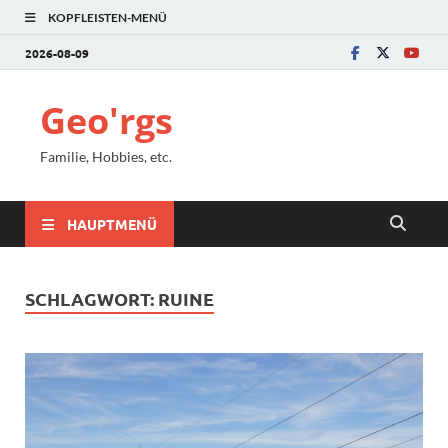
KOPFLEISTEN-MENÜ
2026-08-09
Geo'rgs
Familie, Hobbies, etc.
HAUPTMENÜ
SCHLAGWORT:
RUINE