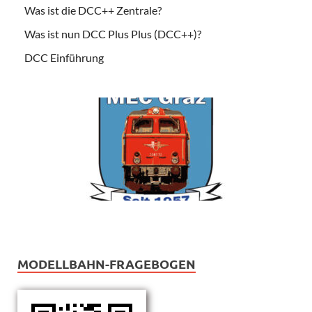
Was ist die DCC++ Zentrale?
Was ist nun DCC Plus Plus (DCC++)?
DCC Einführung
MODELLBAHN-FRAGEBOGEN