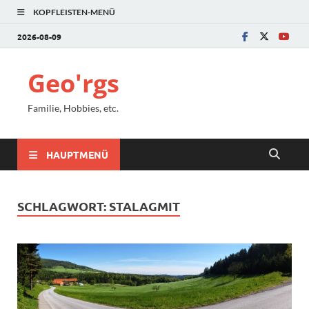
KOPFLEISTEN-MENÜ
2026-08-09
Geo'rgs
Familie, Hobbies, etc.
HAUPTMENÜ
SCHLAGWORT:
STALAGMIT