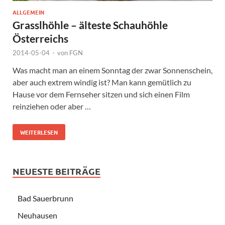
ALLGEMEIN
Grasslhöhle – älteste Schauhöhle
Österreichs
2014-05-04
-
von
FGN
Was macht man an einem Sonntag der zwar Sonnenschein,
aber auch extrem windig ist? Man kann gemütlich zu
Hause vor dem Fernseher sitzen und sich einen Film
reinziehen oder aber …
WEITERLESEN
NEUESTE BEITRÄGE
Bad Sauerbrunn
Neuhausen