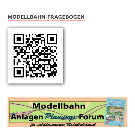
MODELLBAHN-FRAGEBOGEN