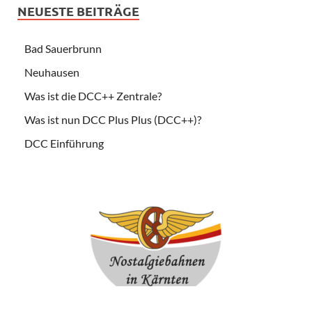
NEUESTE BEITRÄGE
Bad Sauerbrunn
Neuhausen
Was ist die DCC++ Zentrale?
Was ist nun DCC Plus Plus (DCC++)?
DCC Einführung