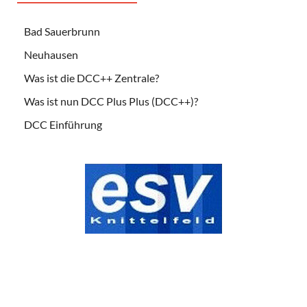
Bad Sauerbrunn
Neuhausen
Was ist die DCC++ Zentrale?
Was ist nun DCC Plus Plus (DCC++)?
DCC Einführung