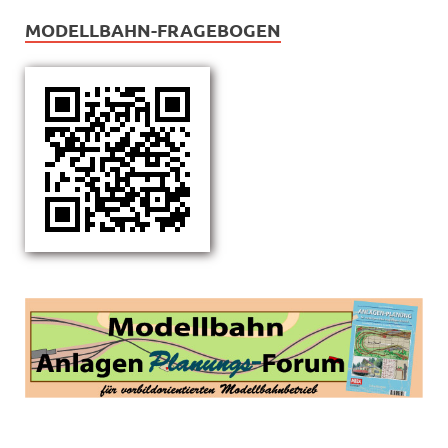
MODELLBAHN-FRAGEBOGEN