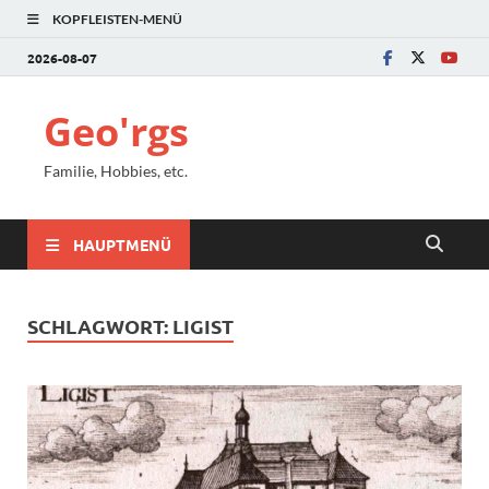
KOPFLEISTEN-MENÜ
2026-08-07
Geo'rgs
Familie, Hobbies, etc.
HAUPTMENÜ
SCHLAGWORT:
LIGIST