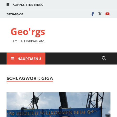
KOPFLEISTEN-MENÜ
2026-08-08
Geo'rgs
Familie, Hobbies, etc.
HAUPTMENÜ
SCHLAGWORT:
GIGA