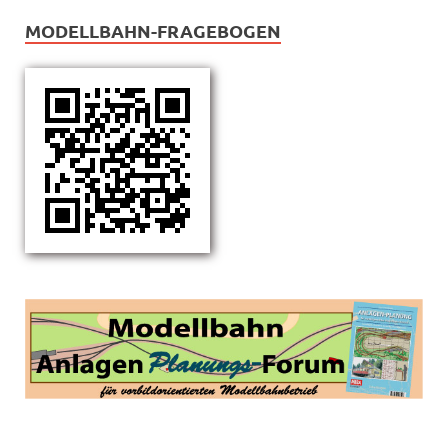
MODELLBAHN-FRAGEBOGEN