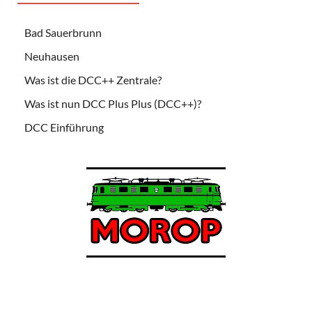
Bad Sauerbrunn
Neuhausen
Was ist die DCC++ Zentrale?
Was ist nun DCC Plus Plus (DCC++)?
DCC Einführung