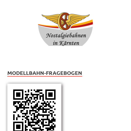
MODELLBAHN-FRAGEBOGEN