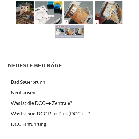
NEUESTE BEITRÄGE
Bad Sauerbrunn
Neuhausen
Was ist die DCC++ Zentrale?
Was ist nun DCC Plus Plus (DCC++)?
DCC Einführung