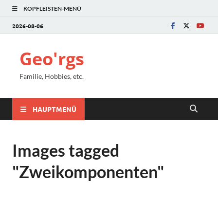
KOPFLEISTEN-MENÜ
2026-08-06
Geo'rgs
Familie, Hobbies, etc.
HAUPTMENÜ
Images tagged
"Zweikomponenten"