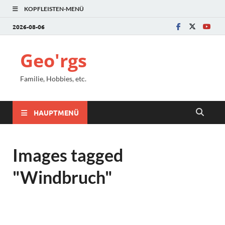
KOPFLEISTEN-MENÜ
2026-08-06
Geo'rgs
Familie, Hobbies, etc.
HAUPTMENÜ
Images tagged
"Windbruch"