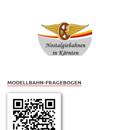
MODELLBAHN-FRAGEBOGEN