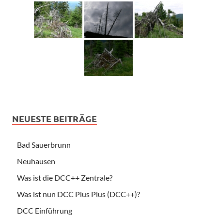
NEUESTE BEITRÄGE
Bad Sauerbrunn
Neuhausen
Was ist die DCC++ Zentrale?
Was ist nun DCC Plus Plus (DCC++)?
DCC Einführung