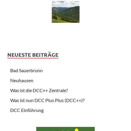
NEUESTE BEITRÄGE
Bad Sauerbrunn
Neuhausen
Was ist die DCC++ Zentrale?
Was ist nun DCC Plus Plus (DCC++)?
DCC Einführung