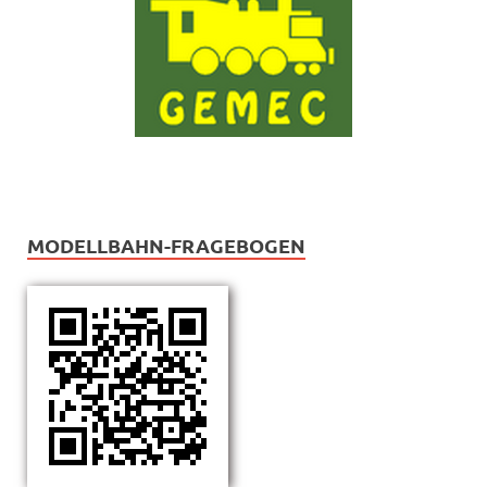
MODELLBAHN-FRAGEBOGEN