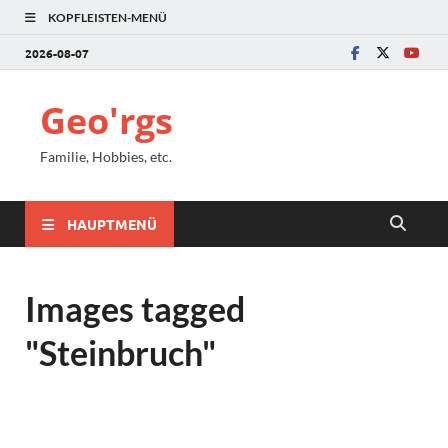
KOPFLEISTEN-MENÜ
2026-08-07
Geo'rgs
Familie, Hobbies, etc.
HAUPTMENÜ
Images tagged
"Steinbruch"