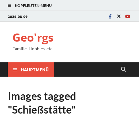
KOPFLEISTEN-MENÜ
2026-08-09
Geo'rgs
Familie, Hobbies, etc.
HAUPTMENÜ
Images tagged
"Schießstätte"