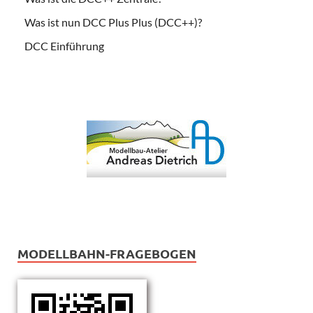
Was ist nun DCC Plus Plus (DCC++)?
DCC Einführung
MODELLBAHN-FRAGEBOGEN