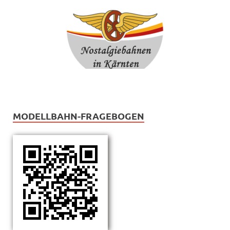
MODELLBAHN-FRAGEBOGEN