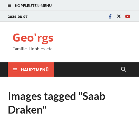
KOPFLEISTEN-MENÜ
2026-08-07
Geo'rgs
Familie, Hobbies, etc.
HAUPTMENÜ
Images tagged "Saab
Draken"