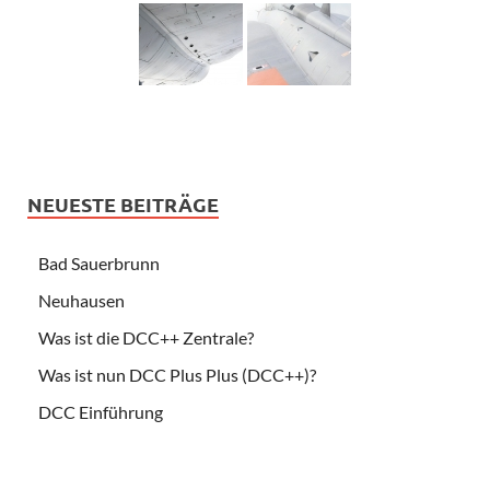
NEUESTE BEITRÄGE
Bad Sauerbrunn
Neuhausen
Was ist die DCC++ Zentrale?
Was ist nun DCC Plus Plus (DCC++)?
DCC Einführung