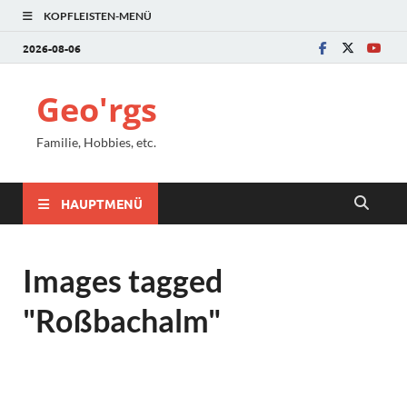
KOPFLEISTEN-MENÜ
2026-08-06
Geo'rgs
Familie, Hobbies, etc.
HAUPTMENÜ
Images tagged
"Roßbachalm"