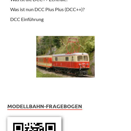
Was ist nun DCC Plus Plus (DCC++)?
DCC Einführung
MODELLBAHN-FRAGEBOGEN