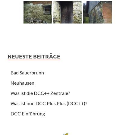
NEUESTE BEITRÄGE
Bad Sauerbrunn
Neuhausen
Was ist die DCC++ Zentrale?
Was ist nun DCC Plus Plus (DCC++)?
DCC Einführung