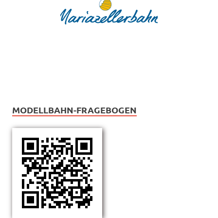
MODELLBAHN-FRAGEBOGEN