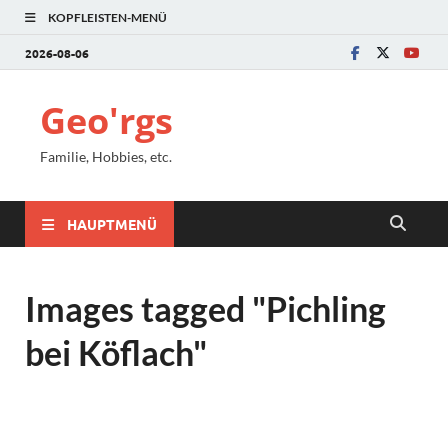
KOPFLEISTEN-MENÜ
2026-08-06
Geo'rgs
Familie, Hobbies, etc.
HAUPTMENÜ
Images tagged "Pichling
bei Köflach"