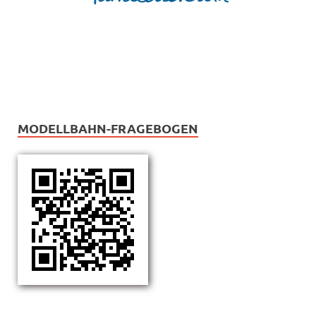
MODELLBAHN-FRAGEBOGEN