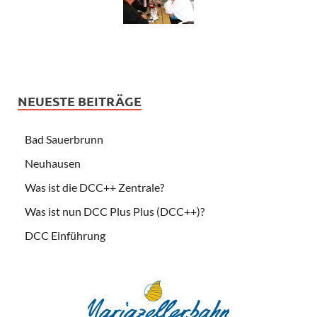
NEUESTE BEITRÄGE
Bad Sauerbrunn
Neuhausen
Was ist die DCC++ Zentrale?
Was ist nun DCC Plus Plus (DCC++)?
DCC Einführung