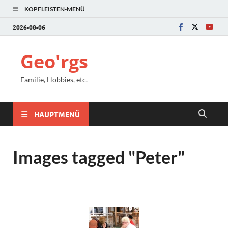
KOPFLEISTEN-MENÜ
2026-08-06
Geo'rgs
Familie, Hobbies, etc.
HAUPTMENÜ
Images tagged "Peter"