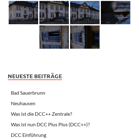
NEUESTE BEITRÄGE
Bad Sauerbrunn
Neuhausen
Was ist die DCC++ Zentrale?
Was ist nun DCC Plus Plus (DCC++)?
DCC Einführung