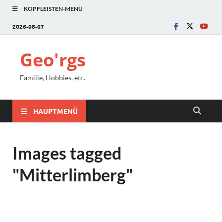
KOPFLEISTEN-MENÜ
2026-08-07
Geo'rgs
Familie, Hobbies, etc.
HAUPTMENÜ
Images tagged
"Mitterlimberg"