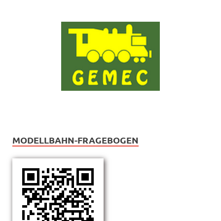
MODELLBAHN-FRAGEBOGEN