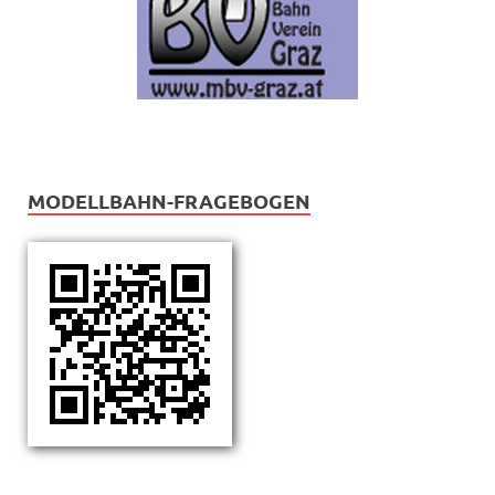
MODELLBAHN-FRAGEBOGEN