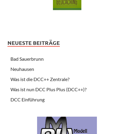
NEUESTE BEITRÄGE
Bad Sauerbrunn
Neuhausen
Was ist die DCC++ Zentrale?
Was ist nun DCC Plus Plus (DCC++)?
DCC Einführung