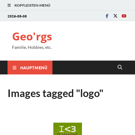
KOPFLEISTEN-MENÜ
2026-08-08
Geo'rgs
Familie, Hobbies, etc.
HAUPTMENÜ
Images tagged "logo"