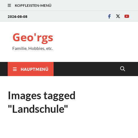
KOPFLEISTEN-MENÜ
2026-08-08
Geo'rgs
Familie, Hobbies, etc.
HAUPTMENÜ
Images tagged
"Landschule"