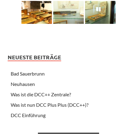
NEUESTE BEITRÄGE
Bad Sauerbrunn
Neuhausen
Was ist die DCC++ Zentrale?
Was ist nun DCC Plus Plus (DCC++)?
DCC Einführung