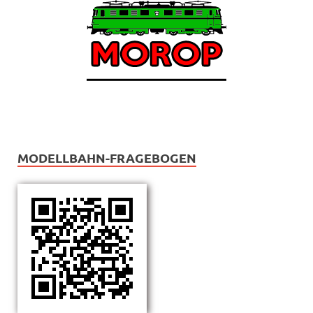
MODELLBAHN-FRAGEBOGEN