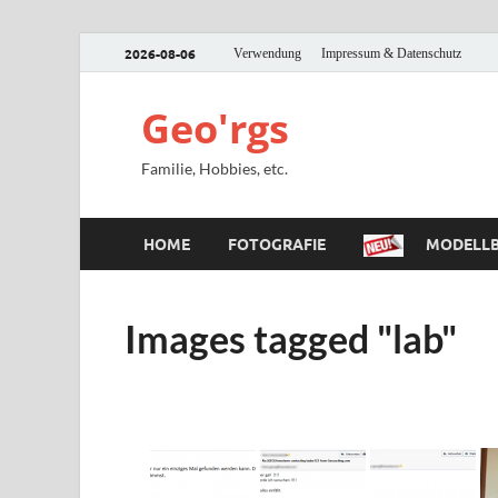
2026-08-06
Verwendung
Impressum & Datenschutz
Geo'rgs
Familie, Hobbies, etc.
HOME
FOTOGRAFIE
MODELLB
Images tagged "lab"