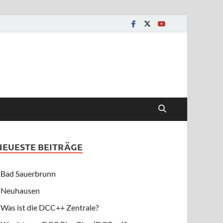
NEUESTE BEITRÄGE
Bad Sauerbrunn
Neuhausen
Was ist die DCC++ Zentrale?