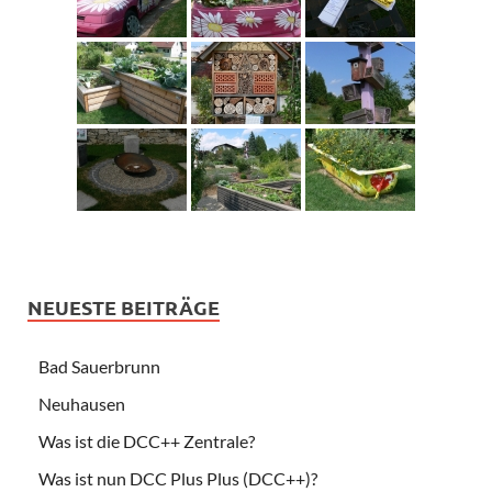
NEUESTE BEITRÄGE
Bad Sauerbrunn
Neuhausen
Was ist die DCC++ Zentrale?
Was ist nun DCC Plus Plus (DCC++)?