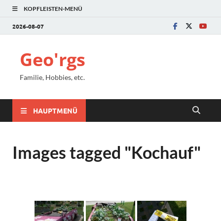
KOPFLEISTEN-MENÜ
2026-08-07
Geo'rgs
Familie, Hobbies, etc.
HAUPTMENÜ
Images tagged "Kochauf"