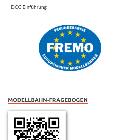
DCC Einführung
MODELLBAHN-FRAGEBOGEN