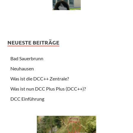
NEUESTE BEITRÄGE
Bad Sauerbrunn
Neuhausen
Was ist die DCC++ Zentrale?
Was ist nun DCC Plus Plus (DCC++)?
DCC Einführung