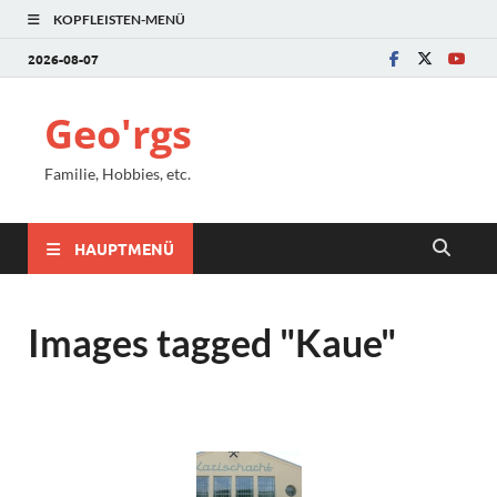
KOPFLEISTEN-MENÜ
2026-08-07
Geo'rgs
Familie, Hobbies, etc.
HAUPTMENÜ
Images tagged "Kaue"