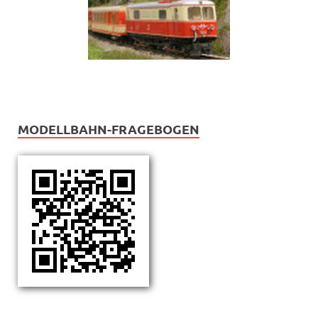
MODELLBAHN-FRAGEBOGEN