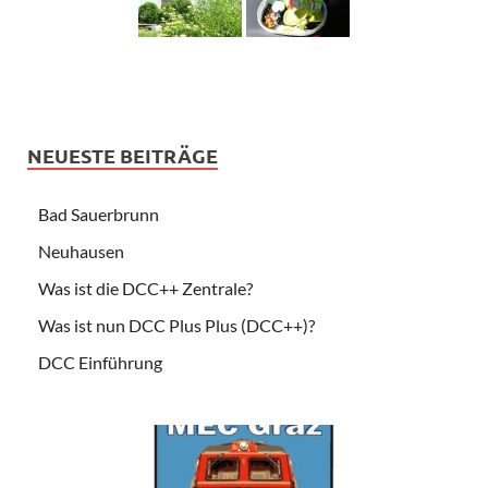
NEUESTE BEITRÄGE
Bad Sauerbrunn
Neuhausen
Was ist die DCC++ Zentrale?
Was ist nun DCC Plus Plus (DCC++)?
DCC Einführung