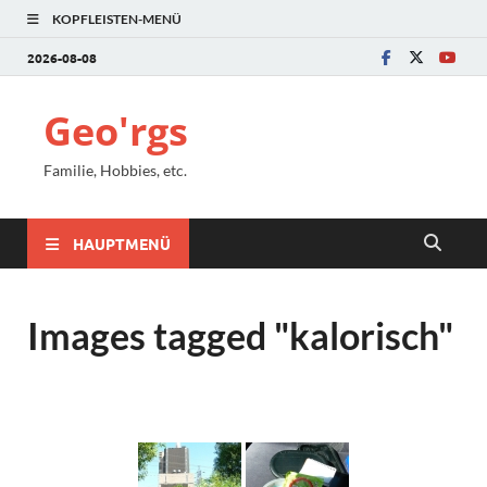
KOPFLEISTEN-MENÜ
2026-08-08
Geo'rgs
Familie, Hobbies, etc.
HAUPTMENÜ
Images tagged "kalorisch"