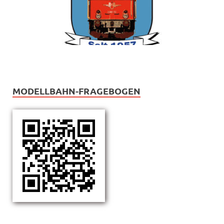
MODELLBAHN-FRAGEBOGEN