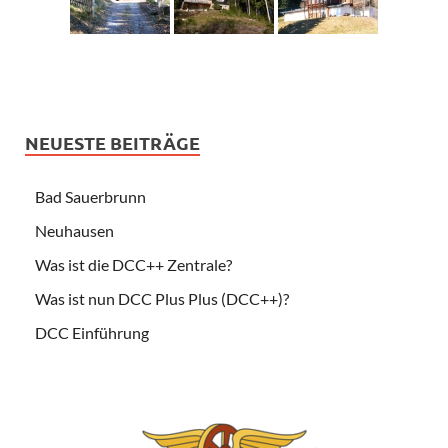
NEUESTE BEITRÄGE
Bad Sauerbrunn
Neuhausen
Was ist die DCC++ Zentrale?
Was ist nun DCC Plus Plus (DCC++)?
DCC Einführung