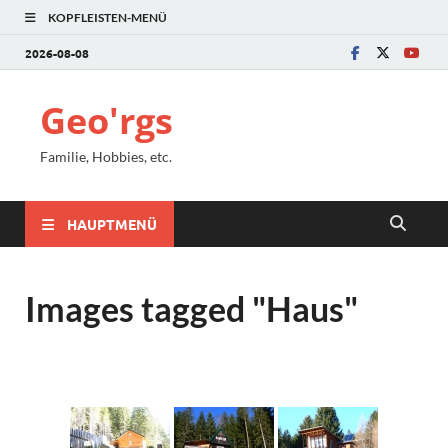
KOPFLEISTEN-MENÜ
2026-08-08
Geo'rgs
Familie, Hobbies, etc.
HAUPTMENÜ
Images tagged "Haus"