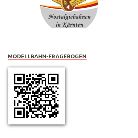
MODELLBAHN-FRAGEBOGEN