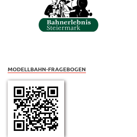
MODELLBAHN-FRAGEBOGEN