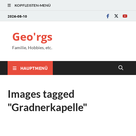
KOPFLEISTEN-MENÜ
2026-08-10
Geo'rgs
Familie, Hobbies, etc.
HAUPTMENÜ
Images tagged
"Gradnerkapelle"