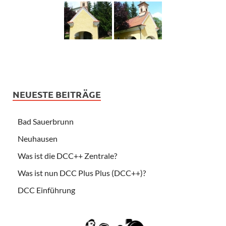
NEUESTE BEITRÄGE
Bad Sauerbrunn
Neuhausen
Was ist die DCC++ Zentrale?
Was ist nun DCC Plus Plus (DCC++)?
DCC Einführung