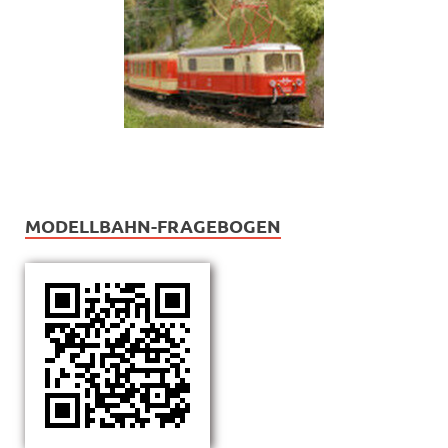
MODELLBAHN-FRAGEBOGEN