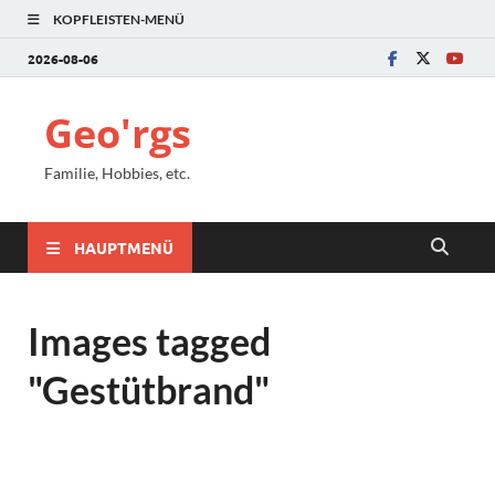
KOPFLEISTEN-MENÜ
2026-08-06
Geo'rgs
Familie, Hobbies, etc.
HAUPTMENÜ
Images tagged
"Gestütbrand"