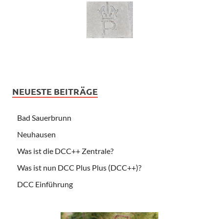
NEUESTE BEITRÄGE
Bad Sauerbrunn
Neuhausen
Was ist die DCC++ Zentrale?
Was ist nun DCC Plus Plus (DCC++)?
DCC Einführung