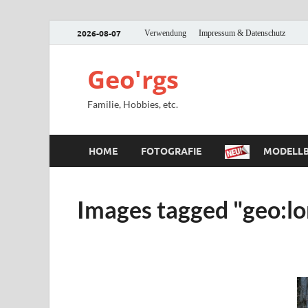
2026-08-07
Verwendung
Impressum & Datenschutz
Geo'rgs
Familie, Hobbies, etc.
HOME
FOTOGRAFIE
MODELLB
Images tagged "geo: