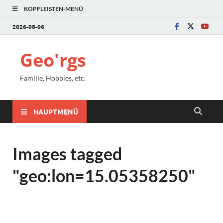
KOPFLEISTEN-MENÜ
2026-08-06
Geo'rgs
Familie, Hobbies, etc.
HAUPTMENÜ
Images tagged
"geo:lon=15.05358250"