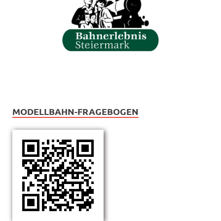
MODELLBAHN-FRAGEBOGEN