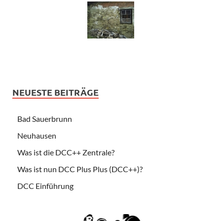
NEUESTE BEITRÄGE
Bad Sauerbrunn
Neuhausen
Was ist die DCC++ Zentrale?
Was ist nun DCC Plus Plus (DCC++)?
DCC Einführung