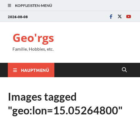
KOPFLEISTEN-MENÜ
2026-08-08
Geo'rgs
Familie, Hobbies, etc.
HAUPTMENÜ
Images tagged
"geo:lon=15.05264800"