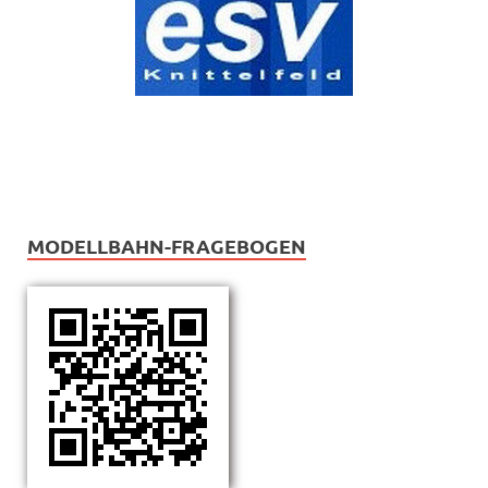
MODELLBAHN-FRAGEBOGEN