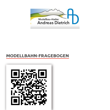
MODELLBAHN-FRAGEBOGEN