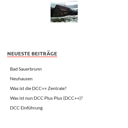
NEUESTE BEITRÄGE
Bad Sauerbrunn
Neuhausen
Was ist die DCC++ Zentrale?
Was ist nun DCC Plus Plus (DCC++)?
DCC Einführung