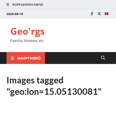
KOPFLEISTEN-MENÜ
2026-08-10
Geo'rgs
Familie, Hobbies, etc.
HAUPTMENÜ
Images tagged
"geo:lon=15.05130081"