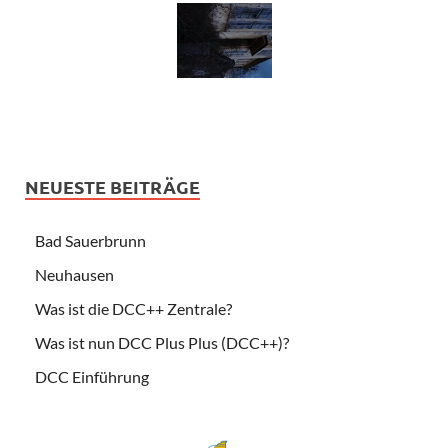
NEUESTE BEITRÄGE
Bad Sauerbrunn
Neuhausen
Was ist die DCC++ Zentrale?
Was ist nun DCC Plus Plus (DCC++)?
DCC Einführung