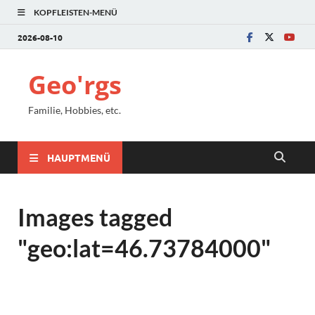
KOPFLEISTEN-MENÜ
2026-08-10
Geo'rgs
Familie, Hobbies, etc.
HAUPTMENÜ
Images tagged
"geo:lat=46.73784000"