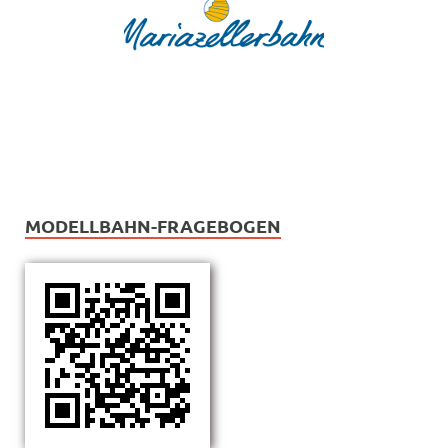
MODELLBAHN-FRAGEBOGEN