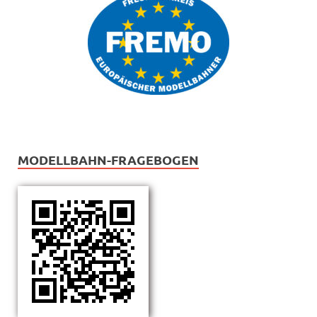
MODELLBAHN-FRAGEBOGEN