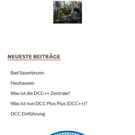
NEUESTE BEITRÄGE
Bad Sauerbrunn
Neuhausen
Was ist die DCC++ Zentrale?
Was ist nun DCC Plus Plus (DCC++)?
DCC Einführung