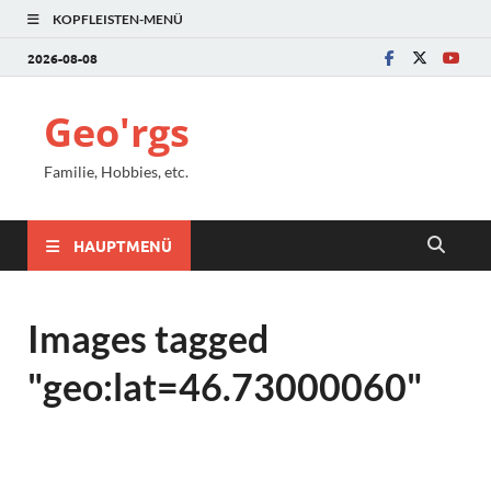
KOPFLEISTEN-MENÜ
2026-08-08
Geo'rgs
Familie, Hobbies, etc.
HAUPTMENÜ
Images tagged
"geo:lat=46.73000060"