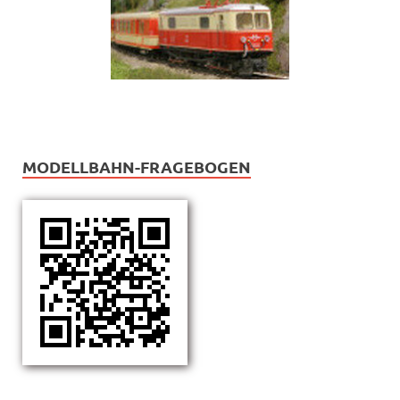
MODELLBAHN-FRAGEBOGEN