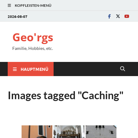
KOPFLEISTEN-MENÜ
2026-08-07
Geo'rgs
Familie, Hobbies, etc.
HAUPTMENÜ
Images tagged "Caching"