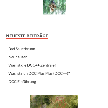
NEUESTE BEITRÄGE
Bad Sauerbrunn
Neuhausen
Was ist die DCC++ Zentrale?
Was ist nun DCC Plus Plus (DCC++)?
DCC Einführung