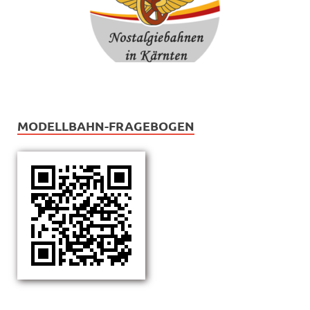
MODELLBAHN-FRAGEBOGEN