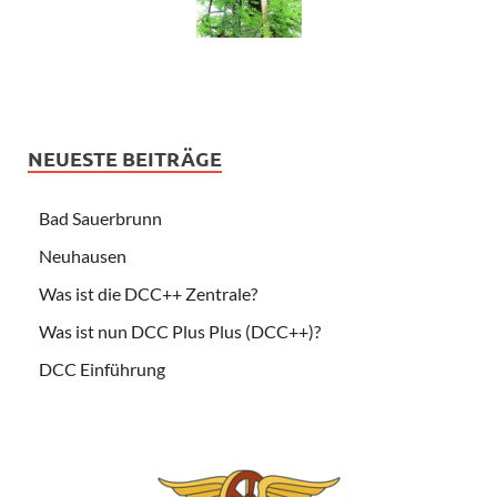
NEUESTE BEITRÄGE
Bad Sauerbrunn
Neuhausen
Was ist die DCC++ Zentrale?
Was ist nun DCC Plus Plus (DCC++)?
DCC Einführung