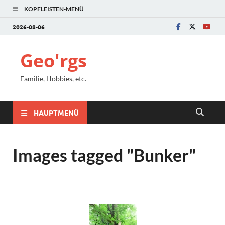
KOPFLEISTEN-MENÜ
2026-08-06
Geo'rgs
Familie, Hobbies, etc.
HAUPTMENÜ
Images tagged "Bunker"