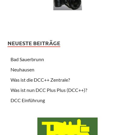
NEUESTE BEITRÄGE
Bad Sauerbrunn
Neuhausen
Was ist die DCC++ Zentrale?
Was ist nun DCC Plus Plus (DCC++)?
DCC Einführung