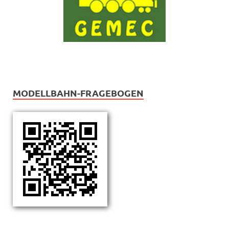
MODELLBAHN-FRAGEBOGEN