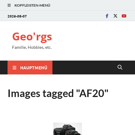
KOPFLEISTEN-MENÜ
2026-08-07
Geo'rgs
Familie, Hobbies, etc.
HAUPTMENÜ
Images tagged "AF20"