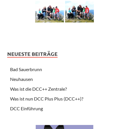
NEUESTE BEITRÄGE
Bad Sauerbrunn
Neuhausen
Was ist die DCC++ Zentrale?
Was ist nun DCC Plus Plus (DCC++)?
DCC Einführung