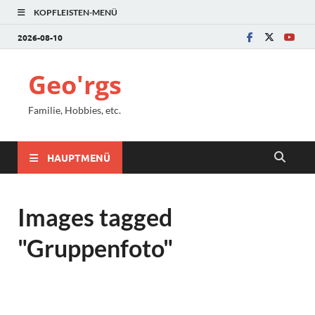
KOPFLEISTEN-MENÜ
2026-08-10
Geo'rgs
Familie, Hobbies, etc.
HAUPTMENÜ
Images tagged
"Gruppenfoto"