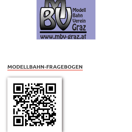
MODELLBAHN-FRAGEBOGEN